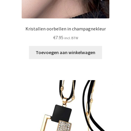
Kristallen oorbellen in champagnekleur
€
7.95
incl. BTW
Toevoegen aan winkelwagen