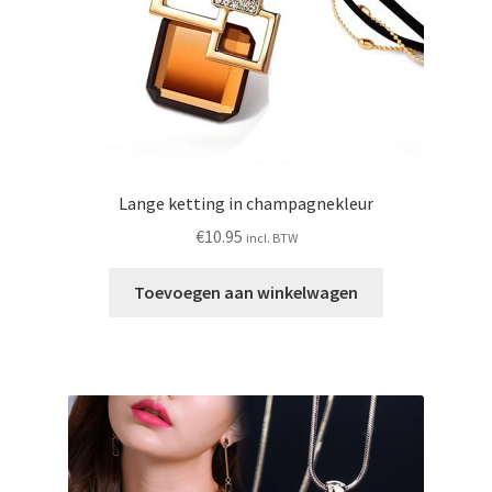
Lange ketting in champagnekleur
€
10.95
incl. BTW
Toevoegen aan winkelwagen