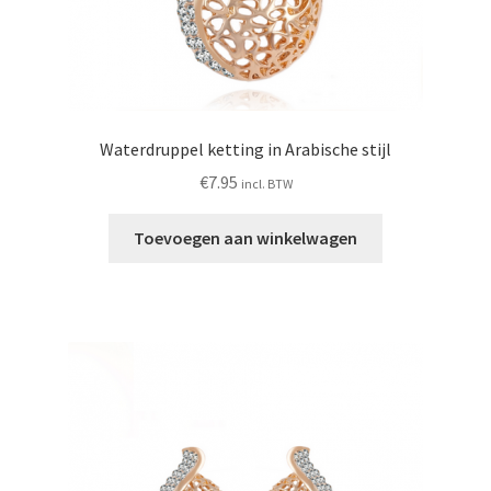
Waterdruppel ketting in Arabische stijl
€
7.95
incl. BTW
Toevoegen aan winkelwagen