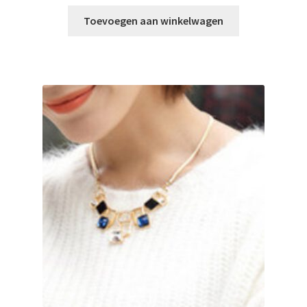
Toevoegen aan winkelwagen