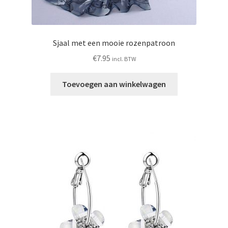
Sjaal met een mooie rozenpatroon
€
7.95
incl. BTW
Toevoegen aan winkelwagen