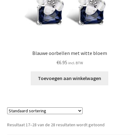
Blauwe oorbellen met witte bloem
€
6.95
incl. BTW
Toevoegen aan winkelwagen
Resultaat 17–28 van de 28 resultaten wordt getoond