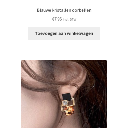
Blauwe kristallen oorbellen
€
7.95
incl. BTW
Toevoegen aan winkelwagen