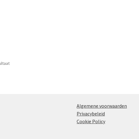
ultaat
Algemene voorwaarden
Privacybeleid
Cookie Policy