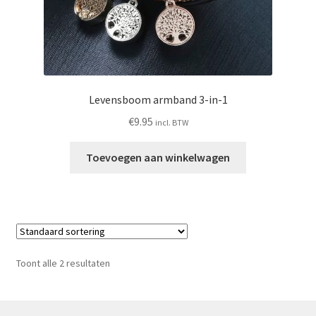
Levensboom armband 3-in-1
€
9.95
incl. BTW
Toevoegen aan winkelwagen
Toont alle 2 resultaten