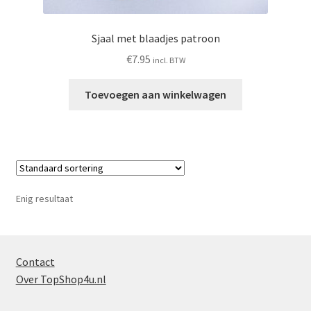
Sjaal met blaadjes patroon
€
7.95
incl. BTW
Toevoegen aan winkelwagen
Enig resultaat
Contact
Over TopShop4u.nl